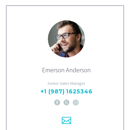
Emerson Anderson
Senior Sales Manager
+1 (987) 1625346