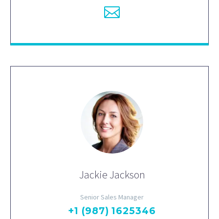
Jackie Jackson
Senior Sales Manager
+1 (987) 1625346