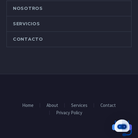
NOSOTROS
SERVICIOS
CONTACTO
Home
About
Services
Contact
Privacy Policy