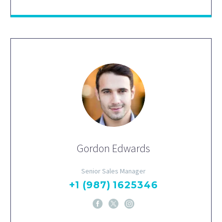
Gordon Edwards
Senior Sales Manager
+1 (987) 1625346