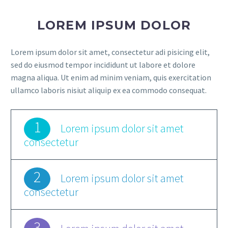
LOREM IPSUM DOLOR
Lorem ipsum dolor sit amet, consectetur adi pisicing elit,
sed do eiusmod tempor incididunt ut labore et dolore
magna aliqua. Ut enim ad minim veniam, quis exercitation
ullamco laboris nisiut aliquip ex ea commodo consequat.
1
Lorem ipsum dolor sit amet
consectetur
2
Lorem ipsum dolor sit amet
consectetur
3