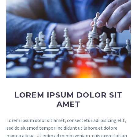
LOREM IPSUM DOLOR SIT
AMET
Lorem ipsum dolor sit amet, consectetur adi pisicing elit,
sed do eiusmod tempor incididunt ut labore et dolore
magna aliqua. Ut enim ad minim veniam, quis exercitation