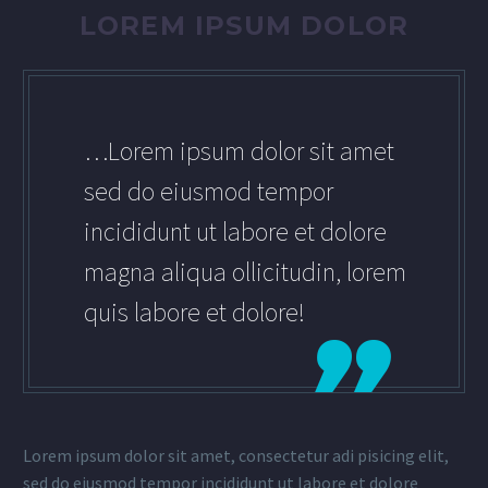
LOREM IPSUM DOLOR
…Lorem ipsum dolor sit amet
sed do eiusmod tempor
incididunt ut labore et dolore
magna aliqua ollicitudin, lorem
quis labore et dolore!
Lorem ipsum dolor sit amet, consectetur adi pisicing elit,
sed do eiusmod tempor incididunt ut labore et dolore