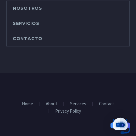
NOSOTROS
SERVICIOS
CONTACTO
Home
About
Services
Contact
Privacy Policy