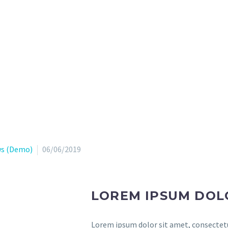
s (Demo)
06/06/2019
LOREM IPSUM DOL
Lorem ipsum dolor sit amet, consectetu