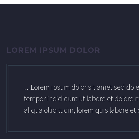
LOREM IPSUM DOLOR
…Lorem ipsum dolor sit amet sed do 
tempor incididunt ut labore et dolore
aliqua ollicitudin, lorem quis labore et 