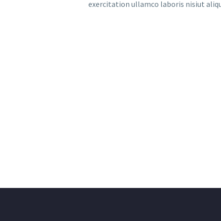
exercitation ullamco laboris nisiut al